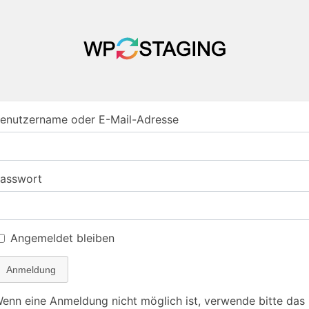
enutzername oder E-Mail-Adresse
asswort
Angemeldet bleiben
Anmeldung
enn eine Anmeldung nicht möglich ist, verwende bitte das