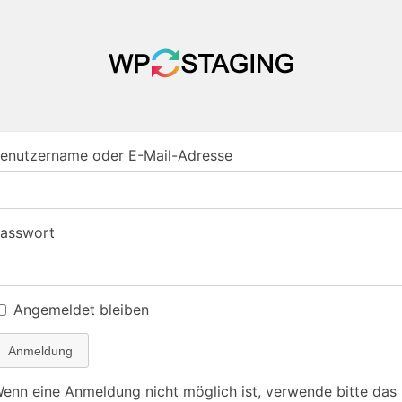
enutzername oder E-Mail-Adresse
asswort
Angemeldet bleiben
Anmeldung
enn eine Anmeldung nicht möglich ist, verwende bitte das