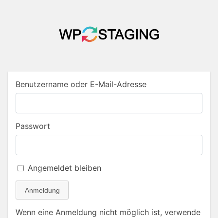
Benutzername oder E-Mail-Adresse
Passwort
Angemeldet bleiben
Anmeldung
Wenn eine Anmeldung nicht möglich ist, verwende