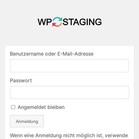
Benutzername oder E-Mail-Adresse
Passwort
Angemeldet bleiben
Anmeldung
Wenn eine Anmeldung nicht möglich ist, verwende